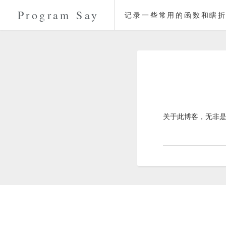
Program Say
记录一些常用的函数和瞎折
关于此博客，无非是