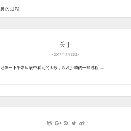
腾的过程……
关于
<
2017年11月22日
>
记录一下平常应该中看到的函数，以及折腾的一些过程……