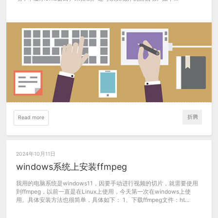
折腾
Read more
2024年10月11日
windows系统上安装ffmpeg
我用的电脑系统是windows11，因要手动进行视频的切片，就需要使用
到ffmpeg，以前一直是在Linux上使用，今天第一次在windows上使
用。具体安装方法也很简单，具体如下： 1、下载ffmpeg文件：ht...