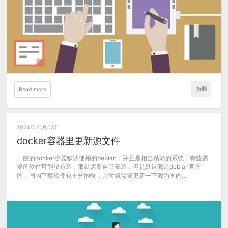
折腾
Read more
2024年10月03日
docker容器里更新源文件
一般的docker容器默认使用的debian，并且是相当精简的系统，有些需
要的软件可能没有装，那就需要自己安装，但是默认源是debian官方
的，国内下载软件包十分的慢，此时就需要更新一下源为国内...