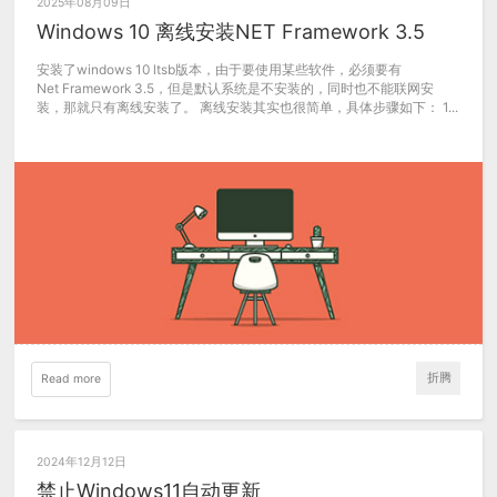
2025年08月09日
Windows 10 离线安装NET Framework 3.5
安装了windows 10 ltsb版本，由于要使用某些软件，必须要有
Net Framework 3.5，但是默认系统是不安装的，同时也不能联网安
装，那就只有离线安装了。 离线安装其实也很简单，具体步骤如下： 1...
折腾
Read more
2024年12月12日
禁止Windows11自动更新