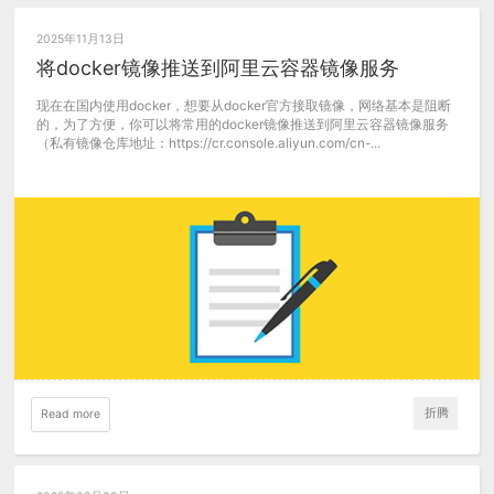
2025年11月13日
将docker镜像推送到阿里云容器镜像服务
现在在国内使用docker，想要从docker官方接取镜像，网络基本是阻断
的，为了方便，你可以将常用的docker镜像推送到阿里云容器镜像服务
（私有镜像仓库地址：https://cr.console.aliyun.com/cn-...
折腾
Read more