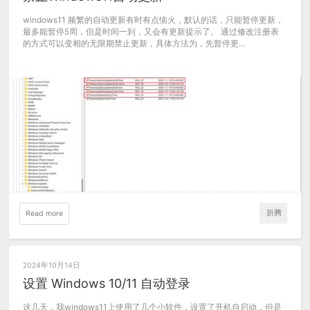
windows11 频繁的自动更新有时有点恼火，默认的话，只能暂停更新，
最多能暂停5周，但是时间一到，又会有更新提示了。 通过修改注册表
的方式可以变相的无限期禁止更新，具体方法为，先暂停更...
折腾
Read more
2024年10月14日
设置 Windows 10/11 自动登录
这几天，我windows11上使用了几个小软件，设置了开机自启动，但是