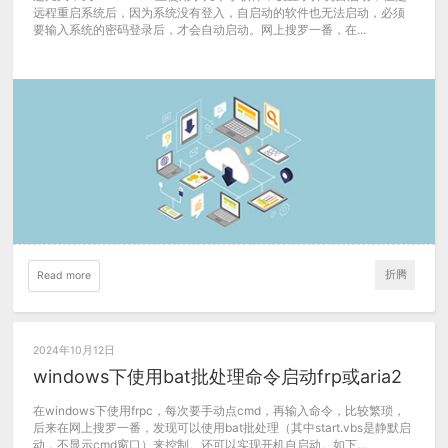
远程重启系统后，因为系统没有登入，自启动的软件也无法启动，必须
要输入系统的密码登录后，才会自动启动。网上搜罗一番，在...
折腾
Read more
2024年10月12日
windows下使用bat批处理命令启动frp或aria2
在windows下使用frpc，每次要手动点cmd，再输入命令，比较繁琐，
后来在网上搜罗一番，发现可以使用bat批处理（其中start.vbs是静默启
动，不显示cmd窗口）来控制。还可以实现开机自启动。如下...