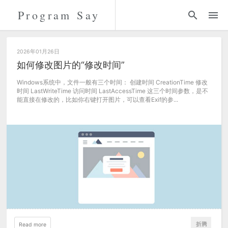
Program Say
代码
折腾
2026年01月26日
如何修改图片的“修改时间”
留言
Windows系统中，文件一般有三个时间： 创建时间 CreationTime 修改
时间 LastWriteTime 访问时间 LastAccessTime 这三个时间参数，是不
能直接在修改的，比如你右键打开图片，可以查看Exif的参...
关于
折腾
Read more