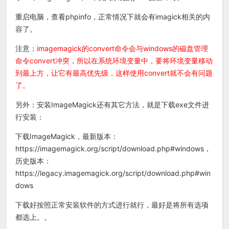
重启电脑，查看phpinfo，正常情况下就会有imagick相关的内
容了。
注意：
imagemagick的convert命令会与windows的磁盘管理
命令convert冲突，所以在系统环境变量中，要将环境变量移动
到最上方，让它有最高优先级，这样使用convert就不会有问题
了。
另外：安装ImageMagick还有其它方法，就是下载exe文件进
行安装：
下载ImageMagick，最新版本：
https://imagemagick.org/script/download.php#windows，
历史版本：
https://legacy.imagemagick.org/script/download.php#win
dows
下载好按照正常安装软件的方式进行就行，最好是将所有选项
都选上。。