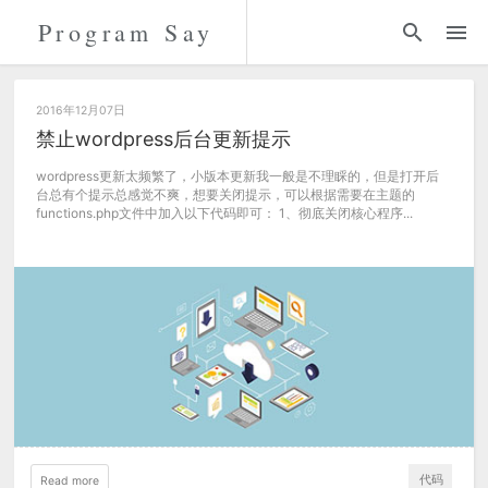
Program Say
代码
折腾
2016年12月07日
禁止wordpress后台更新提示
留言
wordpress更新太频繁了，小版本更新我一般是不理睬的，但是打开后
台总有个提示总感觉不爽，想要关闭提示，可以根据需要在主题的
functions.php文件中加入以下代码即可： 1、彻底关闭核心程序...
关于
代码
Read more