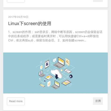
2017年05月19日
Linux下screen的使用
1、screen的作用： ssh登录后，网络中断等原因，screen仍会保留会话
中的任务或程序；或需要临时离开时，可以用快捷键Ctrl+a+d(即按住
Ctrl，依次再按a,d)，保留当前会话。 2、如何创建screen...
折腾
Read more