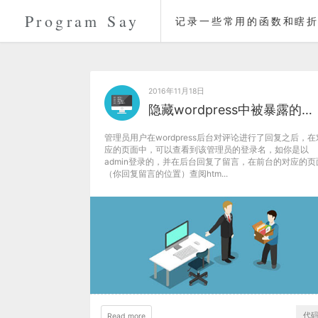
Program Say
记录一些常用的函数和瞎折
2016年11月18日
隐藏wordpress中被暴露的管理员用户名
管理员用户在wordpress后台对评论进行了回复之后，在
应的页面中，可以查看到该管理员的登录名，如你是以
admin登录的，并在后台回复了留言，在前台的对应的页
（你回复留言的位置）查阅htm...
代
Read more