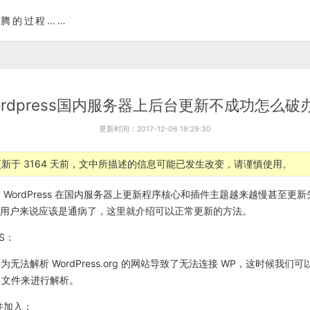
腾的过程……
ordpress国内服务器上后台更新不成功怎么破
更新时间：2017-12-06 19:29:30
新于 3164 天前，文中所描述的信息可能已发生改变，请谨慎使用。
 WordPress 在国内服务器上更新程序核心和插件主题越来越慢甚至更
ss的用户来说应该是通病了，这里就介绍可以正常更新的方法。
S：
无法解析 WordPress.org 的网站导致了无法连接 WP，这时候我们可
s 文件来进行解析。
 文件加入：