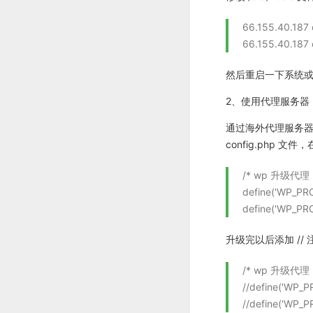
66.155.40.187
66.155.40.187 
然后重启一下系统或者网络，
2、使用代理服务器
通过海外代理服务器
config.php 
/* wp 升级代
define('WP_PRO
define('WP_PRO
升级完以后添加 // 
/* wp 升级代
//define('WP_P
//define('WP_P