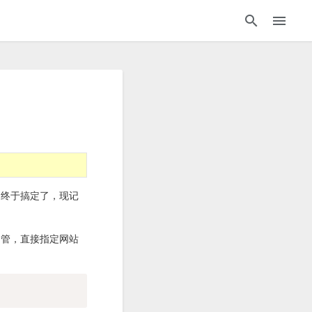
点，终于搞定了，现记
个不用管，直接指定网站