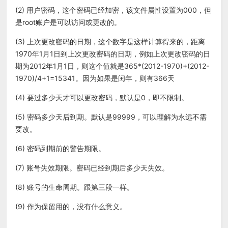
(2) 用户密码，这个密码已经加密，该文件属性设置为000，但
是root账户是可以访问或更改的。
(3) 上次更改密码的日期，这个数字是这样计算得来的，距离
1970年1月1日到上次更改密码的日期，例如上次更改密码的日
期为2012年1月1日，则这个值就是365*(2012-1970)+(2012-
1970)/4+1=15341。因为如果是闰年，则有366天
(4) 要过多少天才可以更改密码，默认是0，即不限制。
(5) 密码多少天后到期。默认是99999，可以理解为永远不需
要改。
(6) 密码到期前的警告期限。
(7) 账号失效期限。密码已经到期后多少天失效。
(8) 账号的生命周期。跟第三段一样。
(9) 作为保留用的，没有什么意义。