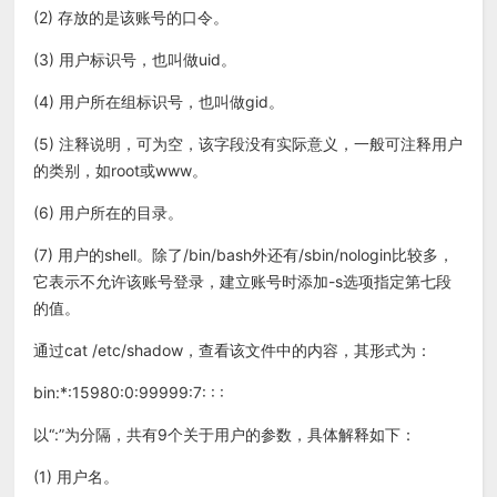
(2) 存放的是该账号的口令。
(3) 用户标识号，也叫做uid。
(4) 用户所在组标识号，也叫做gid。
(5) 注释说明，可为空，该字段没有实际意义，一般可注释用户
的类别，如root或www。
(6) 用户所在的目录。
(7) 用户的shell。除了/bin/bash外还有/sbin/nologin比较多，
它表示不允许该账号登录，建立账号时添加-s选项指定第七段
的值。
通过cat /etc/shadow，查看该文件中的内容，其形式为：
bin:*:15980:0:99999:7: : :
以“:”为分隔，共有9个关于用户的参数，具体解释如下：
(1) 用户名。