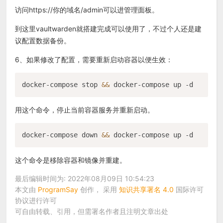
访问https://你的域名/admin可以进管理面板。
到这里vaultwarden就搭建完成可以使用了，不过个人还是建
议配置数据备份。
6、如果修改了配置，需要重新启动容器以便生效：
docker-compose stop 
&&
用这个命令，停止当前容器服务并重新启动。
docker-compose down 
&&
这个命令是移除容器和镜像并重建。
最后编辑时间为: 2022年08月09日 10:54:23
本文由
ProgramSay
创作， 采用
知识共享署名 4.0
国际许可
协议进行许可
可自由转载、引用，但需署名作者且注明文章出处