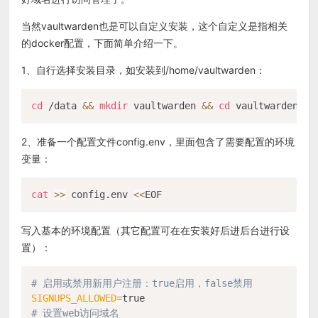
当然vaultwarden也是可以自定义安装，这个自定义是指相关
的docker配置，下面简单介绍一下。
1、自行选择安装目录，如安装到/home/vaultwarden：
cd
 /data 
&&
mkdir
 vaultwarden 
&&
cd
2、准备一个配置文件config.env，里面包含了需要配置的环境
变量：
cat
>>
 config.env 
<<
写入基本的环境配置（其它配置可在在安装好后进后台进行设
置）：
# 启用或禁用新用户注册：true启用，false禁用
SIGNUPS_ALLOWED
=
# 设置web访问域名