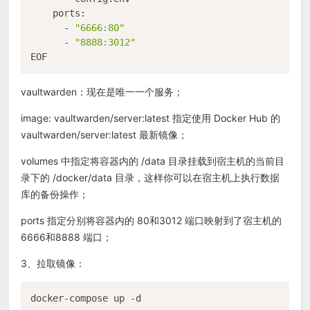
    ports:

      - 
"6666:80"
      - 
"8888:3012"
vaultwarden：现在是唯一一个服务；
image: vaultwarden/server:latest 指定使用 Docker Hub 的
vaultwarden/server:latest 最新镜像；
volumes 中指定将容器内的 /data 目录挂载到宿主机的当前目
录下的 /docker/data 目录，这样你可以在宿主机上执行数据
库的备份操作；
ports 指定分别将容器内的 80和3012 端口映射到了宿主机的
6666和8888 端口；
3、拉取镜像：
docker-compose up -d