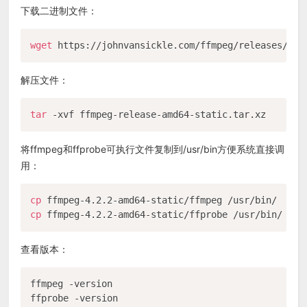
下载二进制文件：
wget
解压文件：
tar
将ffmpeg和ffprobe可执行文件复制到/usr/bin方便系统直接调
用：
cp
cp
查看版本：
ffmpeg -version
