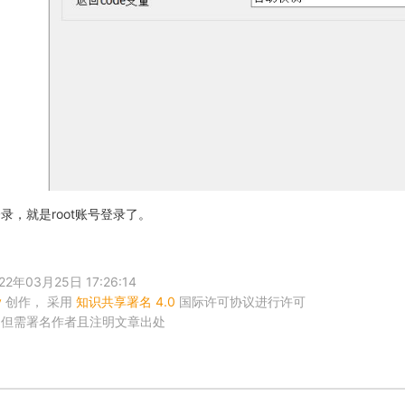
录，就是root账号登录了。
年03月25日 17:26:14
y
创作， 采用
知识共享署名 4.0
国际许可协议进行许可
，但需署名作者且注明文章出处