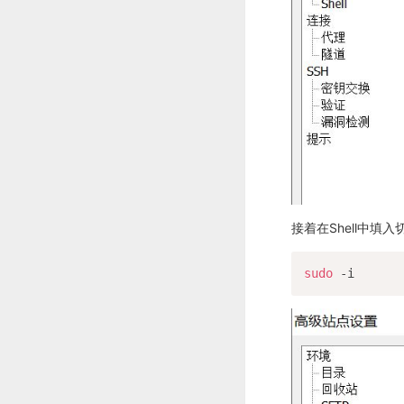
接着在Shell中填入
sudo