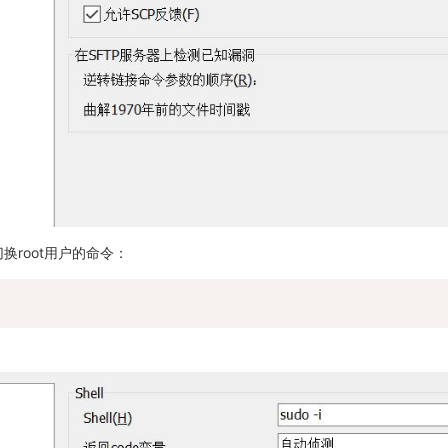
切换root用户的命令：