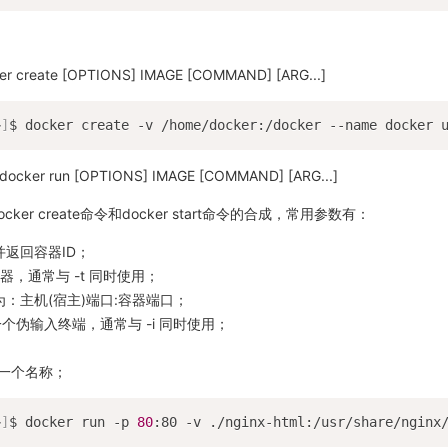
reate [OPTIONS] IMAGE [COMMAND] [ARG...]
~
]
er run [OPTIONS] IMAGE [COMMAND] [ARG...]
docker create命令和docker start命令的合成，常用参数有：
并返回容器ID；
器，通常与 -t 同时使用；
为：主机(宿主)端口:容器端口；
一个伪输入终端，通常与 -i 同时使用；
定一个名称；
~
]
$ docker run -p 
80