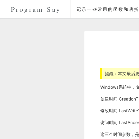
Program Say
记录一些常用的函数和瞎折
提醒：本文最后更
Windows系统中
创建时间 CreationT
修改时间 LastWrite
访问时间 LastAcces
这三个时间参数，是