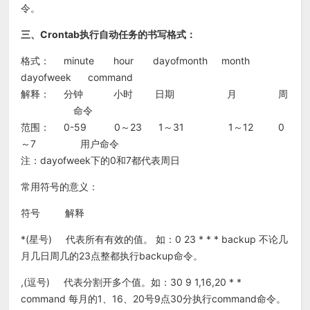
令。
三、Crontab执行自动任务的书写格式：
格式： minute hour dayofmonth month
dayofweek command
解释： 分钟 小时 日期 月 周
命令
范围： 0-59 0～23 1～31 1～12 0
～7 用户命令
注：dayofweek下的0和7都代表周日
常用符号的意义：
符号 解释
*(星号) 代表所有有效的值。 如：0 23 * * * backup 不论几
月几日周几的23点整都执行backup命令。
,(逗号) 代表分割开多个值。如：30 9 1,16,20 * *
command 每月的1、16、20号9点30分执行command命令。