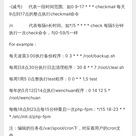
-(减号) 代表一段时间范围。如0 9-17 * * * checkmail 每天
9点到17点的整点执行checkmail命令
/n 代表每隔n长时间。如*/5 * * * * check 每隔5分钟
执行一次check命令，与0-59/5一样
For example：
每天凌晨3:00执行备份程序：0 3 * * * /root/backup.sh
每周日8点30分执行日志清理程序：30 8 * * 7 /root/clear.sh
每周1周5 0点整执行test程序：0 0 * * 1,5 test
每年的5月12日14点执行wenchuan程序：0 14 12 5 *
/root/wenchuan
每晚18点到23点每15分钟重启一次php-fpm：*/15 18-23 * *
* /etc/init.d/php-fpm
注：编辑的任务在/var/spool/cron下，对应着用户的cron文
件。