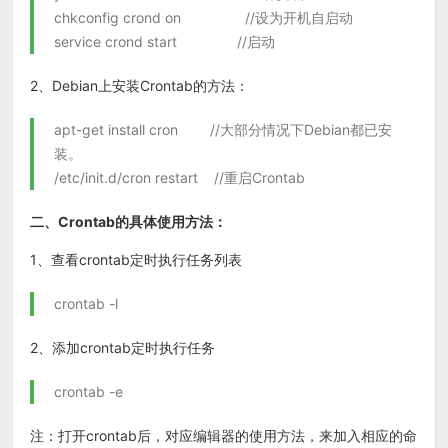
chkconfig crond on //设为开机自启动
service crond start //启动
2、Debian上安装Crontab的方法：
apt-get install cron //大部分情况下Debian都已安
装。
/etc/init.d/cron restart //重启Crontab
二、Crontab的具体使用方法：
1、查看crontab定时执行任务列表
crontab -l
2、添加crontab定时执行任务
crontab -e
注：打开crontab后，对应编辑器的使用方法，来加入相应的命